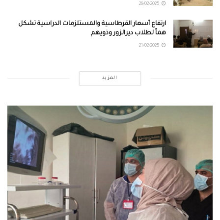
26/02/2025
ارتفاع أسعار القرطاسية والمستلزمات الدراسية تشكل
هماً لطلاب ديرالزور وذويهم
21/02/2025
المزيد