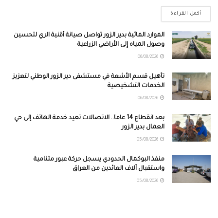
أكمل القراءة
الموارد المائية بدير الزور تواصل صيانة أقنية الري لتحسين
وصول المياه إلى الأراضي الزراعية
06/08/2026
تأهيل قسم الأشعة في مستشفى دير الزور الوطني لتعزيز
الخدمات التشخيصية
06/08/2026
بعد انقطاع 14 عاماً.. الاتصالات تعيد خدمة الهاتف إلى حي
العمال بدير الزور
05/08/2026
منفذ البوكمال الحدودي يسجل حركة عبور متنامية
واستقبال آلاف العائدين من العراق
05/08/2026