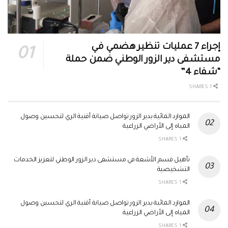
إجراء 7 عمليات تنظير هضمي في
مستشفى دير الزور الوطني ضمن حملة
“شفاء 4”
1 SHARES
الموارد المائية بدير الزور تواصل صيانة أقنية الري لتحسين وصول
المياه إلى الأراضي الزراعية
1 SHARES
تأهيل قسم الأشعة في مستشفى دير الزور الوطني لتعزيز الخدمات
التشخيصية
1 SHARES
الموارد المائية بدير الزور تواصل صيانة أقنية الري لتحسين وصول
المياه إلى الأراضي الزراعية
1 SHARES