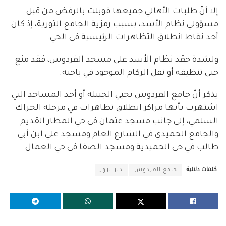
إلا أنّ طلبات الأهالي جميعها قوبلت بالرفض من قبل
مسؤولي نظام الأسد، بسبب رمزية الجامع الثورية، إذ كان
أحد نقاط انطلاق التظاهرات الرئيسية في الحي.
ولشدة حقد نظام الأسد على مسجد الفردوس، فقد منع
حتى تنظيفه أو نقل الركام الموجود في باحته.
يذكر أنّ جامع الفردوس بحيي الجبيلة أو أحد المساجد التي
اشتهرت بأنها مراكز انطلاق تظاهرات في مرحلة الحراك
السلمي، إلى جانب مسجد عثمان في حي المطار القديم
والجامع الحميدي في الشارع العام ومسجد علي ابن أبي
طالب في حي الحميدية ومسجد الصفا في حي العمال.
كلمات دلالية:
جامع الفردوس
ديرالزور