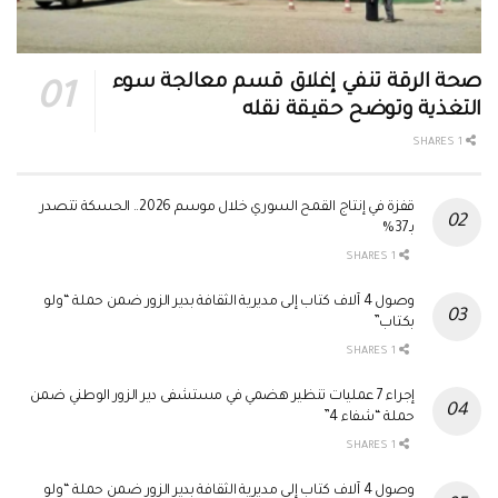
صحة الرقة تنفي إغلاق قسم معالجة سوء
التغذية وتوضح حقيقة نقله
1 SHARES
قفزة في إنتاج القمح السوري خلال موسم 2026.. الحسكة تتصدر
بـ37%
1 SHARES
وصول 4 آلاف كتاب إلى مديرية الثقافة بدير الزور ضمن حملة “ولو
بكتاب”
1 SHARES
إجراء 7 عمليات تنظير هضمي في مستشفى دير الزور الوطني ضمن
حملة “شفاء 4”
1 SHARES
وصول 4 آلاف كتاب إلى مديرية الثقافة بدير الزور ضمن حملة “ولو