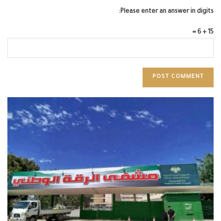
Please enter an answer in digits:
15 + 6 =