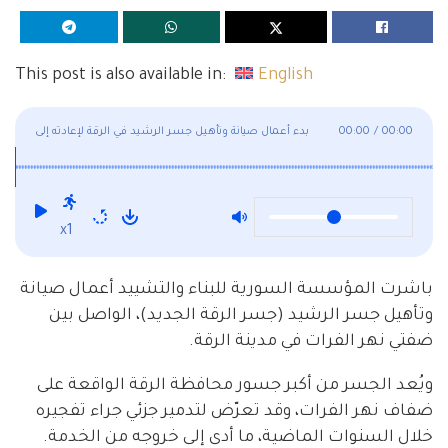
This post is also available in:
English
00:00
/
00:00
بدء أعمال صيانة وتأهيل جسر الرشيد في الرقة لإعادته إلى
الخدمة
x1
باشرت المؤسسة السورية للبناء والتشييد أعمال صيانة
وتأهيل جسر الرشيد (جسر الرقة الجديد)، الواصل بين
ضفتي نهر الفرات في مدينة الرقة.
ويُعد الجسر من أكبر جسور محافظة الرقة الواقعة على
ضفاف نهر الفرات، وقد تعرّض لتدمير جزئي جراء تفجيره
خلال السنوات الماضية، ما أدى إلى خروجه من الخدمة.