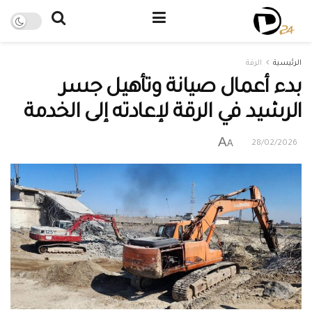
الرئيسية
الرقة
بدء أعمال صيانة وتأهيل جسر
الرشيد في الرقة لإعادته إلى الخدمة
A
A
28/02/2026