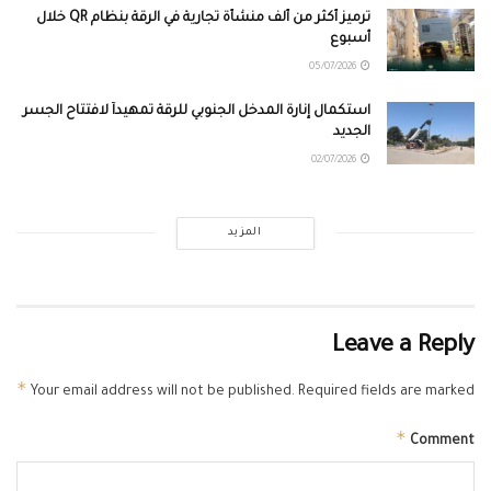
ترميز أكثر من ألف منشأة تجارية في الرقة بنظام QR خلال
أسبوع
05/07/2026
استكمال إنارة المدخل الجنوبي للرقة تمهيداً لافتتاح الجسر
الجديد
02/07/2026
المزيد
Leave a Reply
*
Your email address will not be published.
Required fields are marked
*
Comment