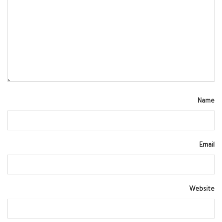
Name
Email
Website