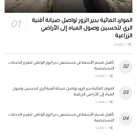
الموارد المائية بدير الزور تواصل صيانة أقنية
الري لتحسين وصول المياه إلى الأراضي
الزراعية
1 SHARES
تأهيل قسم الأشعة في مستشفى دير الزور الوطني لتعزيز الخدمات
التشخيصية
1 SHARES
الموارد المائية بدير الزور تواصل صيانة أقنية الري لتحسين وصول
المياه إلى الأراضي الزراعية
1 SHARES
تأهيل قسم الأشعة في مستشفى دير الزور الوطني لتعزيز الخدمات
التشخيصية
1 SHARES