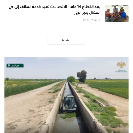
بعد انقطاع 14 عاماً.. الاتصالات تعيد خدمة الهاتف إلى حي
العمال بدير الزور
05/08/2026
المزيد