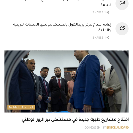
نسمة
1 SHARES
إعادة افتتاح مركز بريد الهول بالحسكة لتوسيع الخدمات البريدية
والمالية
1 SHARES
دير الزور المدينة
افتتاح مشاريع طبية جديدة في مستشفى دير الزور الوطني
10/08/2026
BY
EDITORIAL BOARD