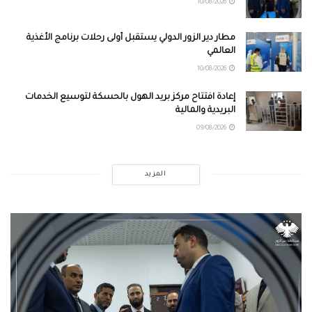
10/08/2026
مطار دير الزور الدولي يستقبل أولى رحلات برنامج الأغذية
العالمي
10/08/2026
إعادة افتتاح مركز بريد الهول بالحسكة لتوسيع الخدمات
البريدية والمالية
09/08/2026
المزيد