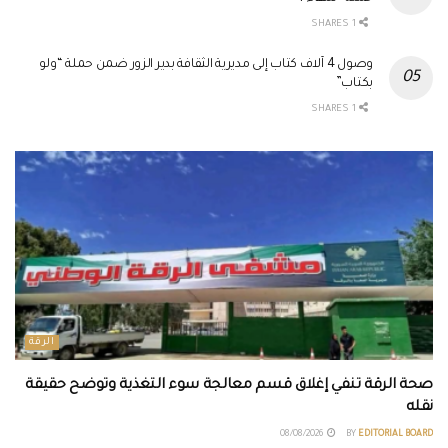
1 SHARES
وصول 4 آلاف كتاب إلى مديرية الثقافة بدير الزور ضمن حملة “ولو
بكتاب”
1 SHARES
الرقة
صحة الرقة تنفي إغلاق قسم معالجة سوء التغذية وتوضح حقيقة
نقله
08/08/2026
BY
EDITORIAL BOARD