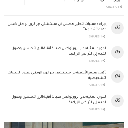
1 SHARES
إجراء 7 عمليات تنظير هضمي في مستشفى دير الزور الوطني ضمن
حملة “شفاء 4”
1 SHARES
الموارد المائية بدير الزور تواصل صيانة أقنية الري لتحسين وصول
المياه إلى الأراضي الزراعية
1 SHARES
تأهيل قسم الأشعة في مستشفى دير الزور الوطني لتعزيز الخدمات
التشخيصية
1 SHARES
الموارد المائية بدير الزور تواصل صيانة أقنية الري لتحسين وصول
المياه إلى الأراضي الزراعية
1 SHARES