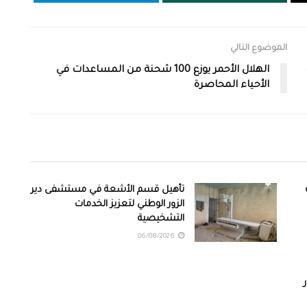
الموضوع التالي
الهلال الأحمر يوزع 100 شحنة من المساعدات في
الأحياء المحاصرة
تأهيل قسم الأشعة في مستشفى دير
الزور الوطني لتعزيز الخدمات
التشخيصية
06/08/2026