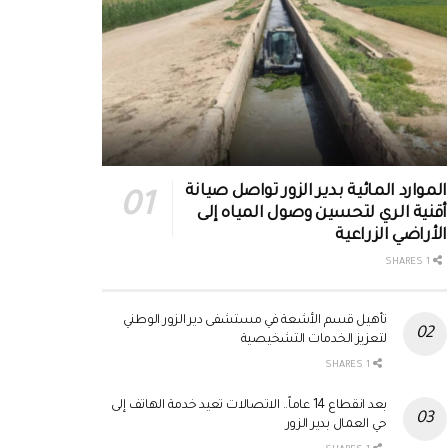
الموارد المائية بدير الزور تواصل صيانة
أقنية الري لتحسين وصول المياه إلى
الأراضي الزراعية
1 SHARES
تأهيل قسم الأشعة في مستشفى دير الزور الوطني
لتعزيز الخدمات التشخيصية
1 SHARES
بعد انقطاع 14 عاماً.. الاتصالات تعيد خدمة الهاتف إلى
حي العمال بدير الزور