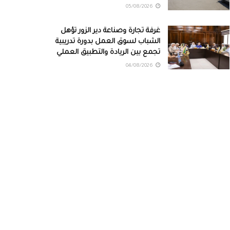
05/08/2026
غرفة تجارة وصناعة دير الزور تؤهل
الشباب لسوق العمل بدورة تدريبية
تجمع بين الريادة والتطبيق العملي
04/08/2026