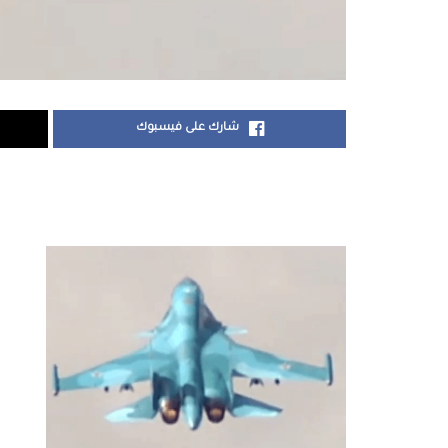
شارك على فيسبوك