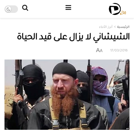
الرئيسية
أبرز الأنباء
الشيشاني لا يزال على قيد الحياة
A
A
17/03/2016