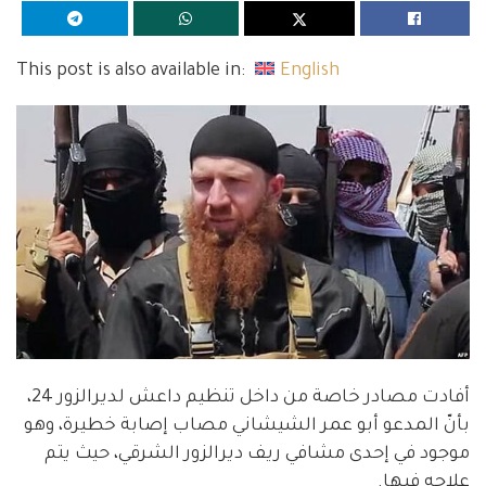
This post is also available in:
English
أفادت مصادر خاصة من داخل تنظيم داعش لديرالزور 24،
بأنّ المدعو أبو عمر الشيشاني مصاب إصابة خطيرة، وهو
موجود في إحدى مشافي ريف ديرالزور الشرقي، حيث يتم
علاجه فيها.