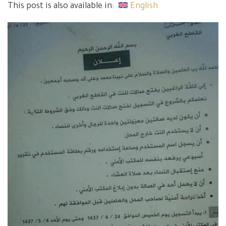
This post is also available in:
English