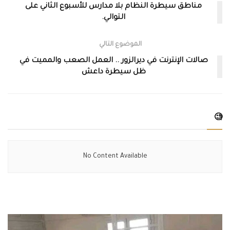
مناطق سيطرة النظام بلا مدارس للأسبوع الثاني على
التوالي.
الموضوع التالي
صالات الإنترنت في ديرالزور .. العمل الصعب والمميت في
ظل سيطرة داعش
🧐
No Content Available