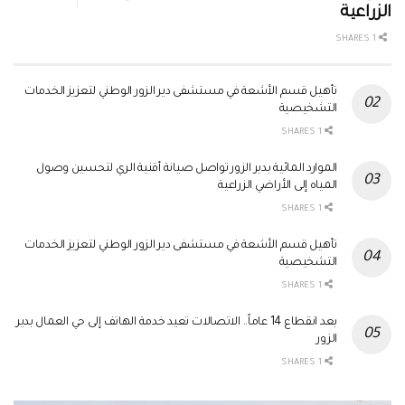
الزراعية
1 SHARES
تأهيل قسم الأشعة في مستشفى دير الزور الوطني لتعزيز الخدمات
التشخيصية
1 SHARES
الموارد المائية بدير الزور تواصل صيانة أقنية الري لتحسين وصول
المياه إلى الأراضي الزراعية
1 SHARES
تأهيل قسم الأشعة في مستشفى دير الزور الوطني لتعزيز الخدمات
التشخيصية
1 SHARES
بعد انقطاع 14 عاماً.. الاتصالات تعيد خدمة الهاتف إلى حي العمال بدير
الزور
1 SHARES