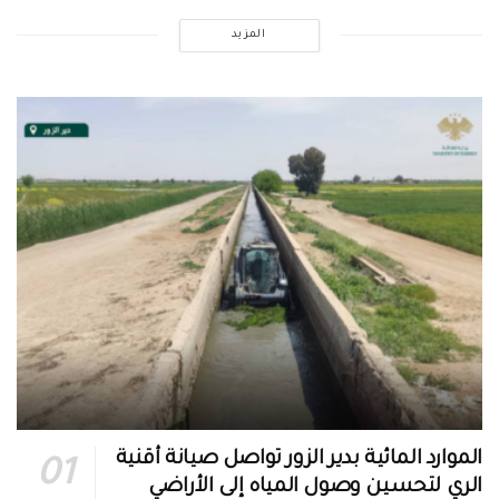
المزيد
الموارد المائية بدير الزور تواصل صيانة أقنية
الري لتحسين وصول المياه إلى الأراضي