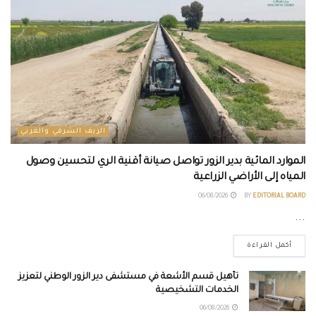
الريف الشرقي والغربي
الموارد المائية بدير الزور تواصل صيانة أقنية الري لتحسين وصول
المياه إلى الأراضي الزراعية
06/08/2026
BY
EDITORIAL BOARD
...
أكمل القراءة
تأهيل قسم الأشعة في مستشفى دير الزور الوطني لتعزيز
الخدمات التشخيصية
06/08/2026