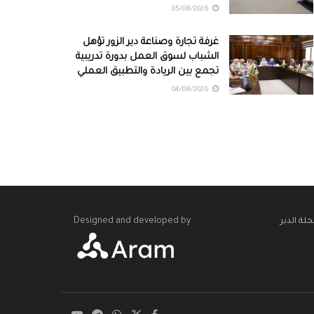
05/08/2026
غرفة تجارة وصناعة دير الزور تؤهل
الشباب لسوق العمل بدورة تدريبية
تجمع بين الريادة والتطبيق العملي
04/08/2026
Designed and developed by
لة الدير