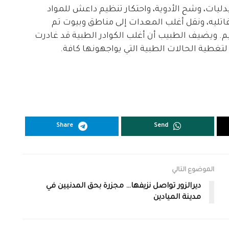
دليات، وشح الأدوية، واحتكار تنظيم داعش للمواد
ليه، ونقل أغلب المعدات إلى مناطق وبيوت تم
م. ويضيف الطبيب أن أغلب الكوادر الطبية قد غادرت
لتغطية الحالات الطبية التي يواجهونها كافة.
Share
Send
الموضوع التالي
ديرالزور تواصل نزيفها… مجزرة بحق المدنيين في
مدينة الميادين