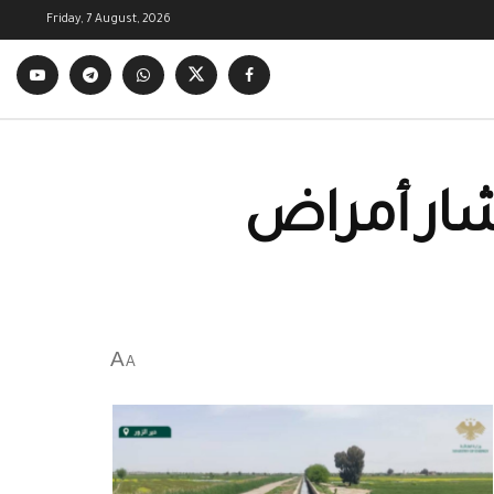
Friday, 7 August, 2026
تشار أمراض
A
A