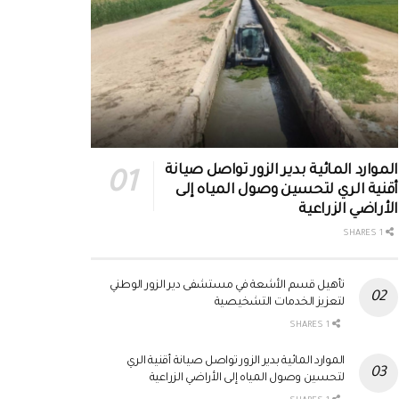
الموارد المائية بدير الزور تواصل صيانة
أقنية الري لتحسين وصول المياه إلى
الأراضي الزراعية
1 SHARES
تأهيل قسم الأشعة في مستشفى دير الزور الوطني
لتعزيز الخدمات التشخيصية
1 SHARES
الموارد المائية بدير الزور تواصل صيانة أقنية الري
لتحسين وصول المياه إلى الأراضي الزراعية