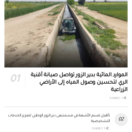
الموارد المائية بدير الزور تواصل صيانة أقنية
الري لتحسين وصول المياه إلى الأراضي
الزراعية
1 SHARES
تأهيل قسم الأشعة في مستشفى دير الزور الوطني لتعزيز الخدمات
التشخيصية
1 SHARES