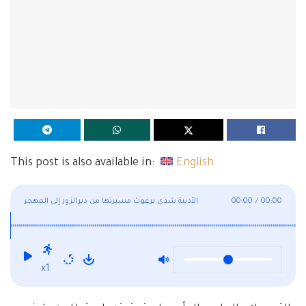
This post is also available in:
English
00:00
/
00:00
الأديبة شذى برغوث مسيرتها من ديرالزور إلى المهجر
x1