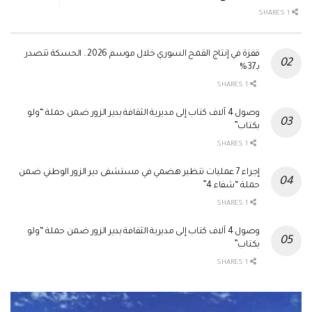
1 SHARES
قفزة في إنتاج القمح السوري خلال موسم 2026.. الحسكة تتصدر
بـ37%
1 SHARES
وصول 4 آلاف كتاب إلى مديرية الثقافة بدير الزور ضمن حملة “ولو
بكتاب”
1 SHARES
إجراء 7 عمليات تنظير هضمي في مستشفى دير الزور الوطني ضمن
حملة “شفاء 4”
1 SHARES
وصول 4 آلاف كتاب إلى مديرية الثقافة بدير الزور ضمن حملة “ولو
بكتاب”
1 SHARES