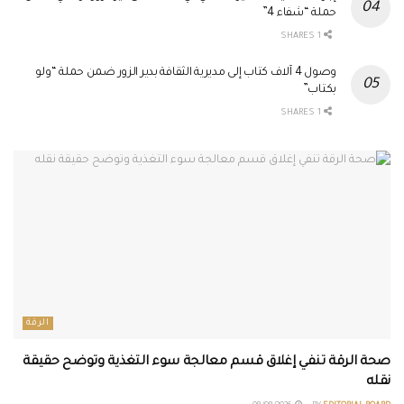
حملة “شفاء 4”
1 SHARES
وصول 4 آلاف كتاب إلى مديرية الثقافة بدير الزور ضمن حملة “ولو
بكتاب”
1 SHARES
الرقة
صحة الرقة تنفي إغلاق قسم معالجة سوء التغذية وتوضح حقيقة
نقله