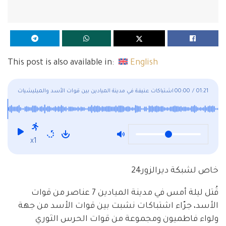
This post is also available in:
English
01:21
/
00:00
اشتباكات عنيفة في مدينة الميادين بين قوات الأسد والميليشيات
الإيرانية!
x1
خاص لشبكة ديرالزور24
قُتل ليلة أمس في مدينة الميادين 7 عناصر من قوات
الأسد، جرّاء اشتباكات نشبت بين قوات الأسد من جهة
ولواء فاطميون ومجموعة من قوات الحرس الثوري