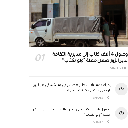
وصول 4 آلاف كتاب إلى مديرية الثقافة
بدير الزور ضمن حملة “ولو بكتاب”
1 SHARES
إجراء 7 عمليات تنظير هضمي في مستشفى دير الزور
الوطني ضمن حملة “شفاء 4”
1 SHARES
وصول 4 آلاف كتاب إلى مديرية الثقافة بدير الزور ضمن
حملة “ولو بكتاب”
1 SHARES