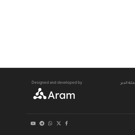
Designed and developed by
لة الدير