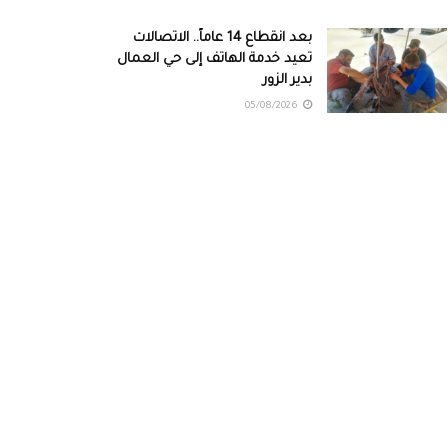
بعد انقطاع 14 عاماً.. الاتصالات
تعيد خدمة الهاتف إلى حي العمال
بدير الزور
05/08/2026