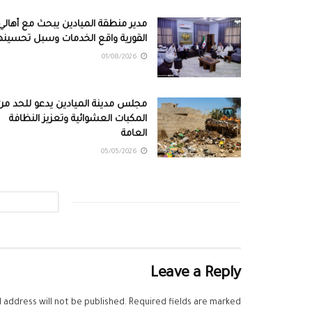
مدير منطقة الميادين يبحث مع أهالي
القورية واقع الخدمات وسبل تحسينه
01/08/2026
مجلس مدينة الميادين يدعو للحد من
المكبات العشوائية وتعزيز النظافة
العامة
05/05/2026
Leave a Reply
 address will not be published.
Required fields are marked