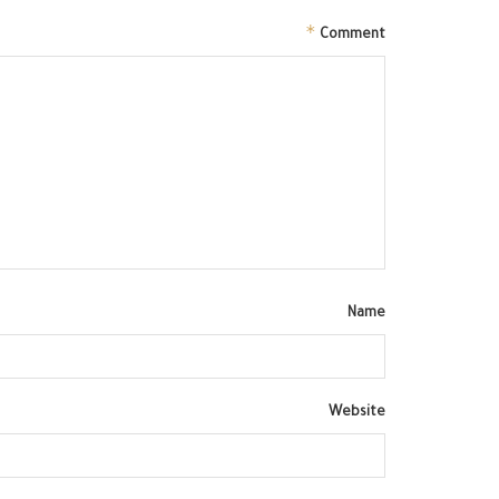
*
Comment
Name
Website