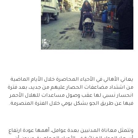
يعاني الأهالي في الأحياء المحاصرة خلال الأيام الماضية
من اشتداد مضاعفات الحصار عليهم من جديد، بعد فترة
انحسار نسبي لها عقب وصول مساعدات للهلال الأحمر
فيها عن طريق الجو بشكل يومي خلال الفترة المنصرمة.
وتتمثل معاناة المدنيين بعدة عوامل، أهمها عودة ارتفاع