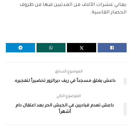
يعاني عشرات الآلاف من المدنيين فيها من ظروف
الحصار القاسية.
الموضوع السابق
داعش يغلق مسجداً في ريف ديرالزور تحضيراً لتفجيره.
الموضوع التالي
داعش تعدم قياديين في الجيش الحر بعد اعتقال دام
أشهراً