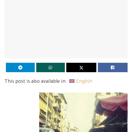
This post is also available in:
English