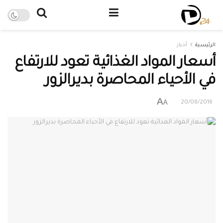
الرئيسية
أخبار
أسعار المواد الغذائية تعود للارتفاع
في الأحياء المحاصرة بديرالزور
A
A
20/08/2016