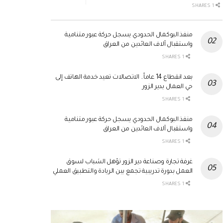
1 SHARES
منفذ البوكمال الحدودي يسجل حركة عبور متنامية
واستقبال آلاف العائدين من العراق
1 SHARES
بعد انقطاع 14 عاماً.. الاتصالات تعيد خدمة الهاتف إلى
حي العمال بدير الزور
1 SHARES
منفذ البوكمال الحدودي يسجل حركة عبور متنامية
واستقبال آلاف العائدين من العراق
1 SHARES
غرفة تجارة وصناعة دير الزور تؤهل الشباب لسوق
العمل بدورة تدريبية تجمع بين الريادة والتطبيق العملي
1 SHARES