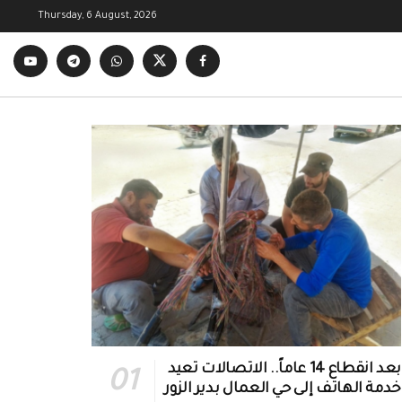
Thursday, 6 August, 2026
بعد انقطاع 14 عاماً.. الاتصالات تعيد
خدمة الهاتف إلى حي العمال بدير الزور