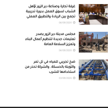
غرفة تجارة وصناعة دير الزور تؤهل
الشباب لسوق العمل بدورة تدريبية
تجمع بين الريادة والتطبيق العملي
04/08/2026
مجلس مدينة دير الزور يصدر
تعليمات جديدة لتنظيم أعمال البناء
وتعزيز السلامة العامة
04/08/2026
ضخ تجريبي للمياه في تل تمر
والتوينة بالحسكة.. والشركة تحذر من
استخدامها للشرب
03/08/2026