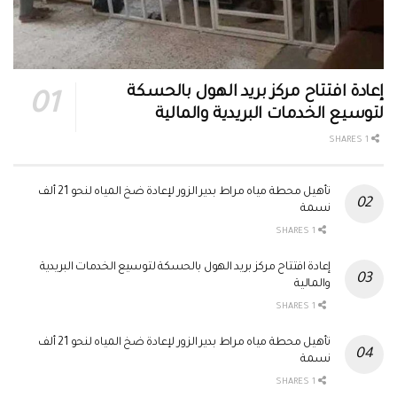
إعادة افتتاح مركز بريد الهول بالحسكة
لتوسيع الخدمات البريدية والمالية
1 SHARES
تأهيل محطة مياه مراط بدير الزور لإعادة ضخ المياه لنحو 21 ألف
نسمة
1 SHARES
إعادة افتتاح مركز بريد الهول بالحسكة لتوسيع الخدمات البريدية
والمالية
1 SHARES
تأهيل محطة مياه مراط بدير الزور لإعادة ضخ المياه لنحو 21 ألف
نسمة
1 SHARES