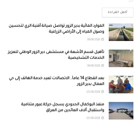
...
أكمل القراءة
الموارد المائية بدير الزور تواصل صيانة أقنية الري لتحسين
وصول المياه إلى الأراضي الزراعية
06/08/2026
تأهيل قسم الأشعة في مستشفى دير الزور الوطني لتعزيز
الخدمات التشخيصية
06/08/2026
بعد انقطاع 14 عاماً.. الاتصالات تعيد خدمة الهاتف إلى حي
العمال بدير الزور
05/08/2026
منفذ البوكمال الحدودي يسجل حركة عبور متنامية
واستقبال آلاف العائدين من العراق
05/08/2026