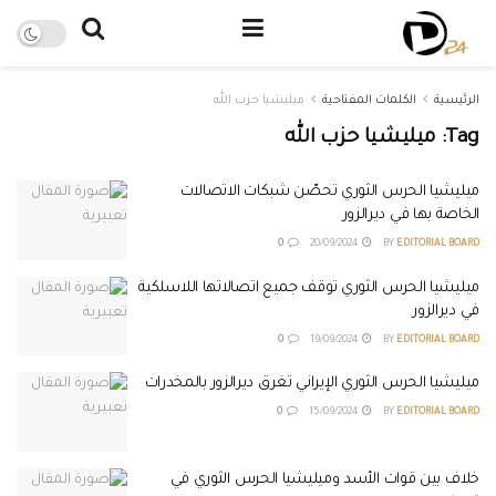
الرئيسية
الكلمات المفتاحية
ميليشيا حزب الله
Tag:
ميليشيا حزب الله
ميليشيا الحرس الثوري تحصّن شبكات الاتصالات
الخاصة بها في ديرالزور
0
20/09/2024
BY
EDITORIAL BOARD
ميليشيا الحرس الثوري توقف جميع اتصالاتها اللاسلكية
في ديرالزور
0
19/09/2024
BY
EDITORIAL BOARD
ميليشيا الحرس الثوري الإيراني تغرق ديرالزور بالمخدرات
0
15/09/2024
BY
EDITORIAL BOARD
خلاف بين قوات الأسد وميليشيا الحرس الثوري في