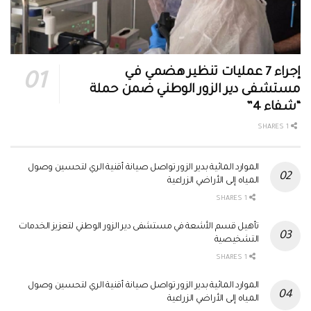
إجراء 7 عمليات تنظير هضمي في
مستشفى دير الزور الوطني ضمن حملة
“شفاء 4”
1 SHARES
الموارد المائية بدير الزور تواصل صيانة أقنية الري لتحسين وصول
المياه إلى الأراضي الزراعية
1 SHARES
تأهيل قسم الأشعة في مستشفى دير الزور الوطني لتعزيز الخدمات
التشخيصية
1 SHARES
الموارد المائية بدير الزور تواصل صيانة أقنية الري لتحسين وصول
المياه إلى الأراضي الزراعية