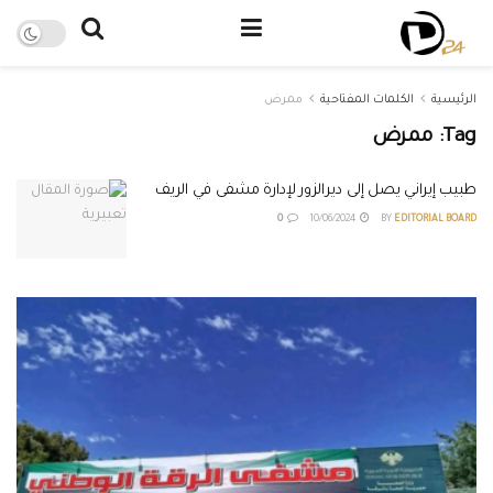
الرئيسية
الكلمات المفتاحية
ممرض
Tag:
ممرض
طبيب إيراني يصل إلى ديرالزور لإدارة مشفى في الريف
0
10/06/2024
BY
EDITORIAL BOARD