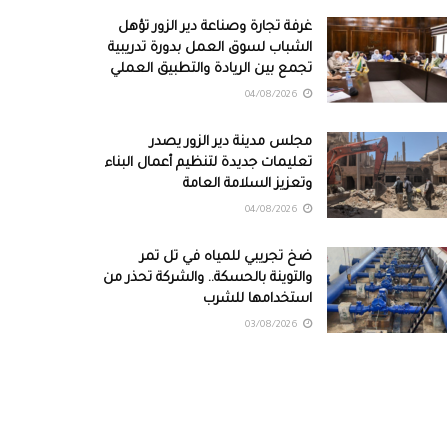
غرفة تجارة وصناعة دير الزور تؤهل
الشباب لسوق العمل بدورة تدريبية
تجمع بين الريادة والتطبيق العملي
04/08/2026
مجلس مدينة دير الزور يصدر
تعليمات جديدة لتنظيم أعمال البناء
وتعزيز السلامة العامة
04/08/2026
ضخ تجريبي للمياه في تل تمر
والتوينة بالحسكة.. والشركة تحذر من
استخدامها للشرب
03/08/2026