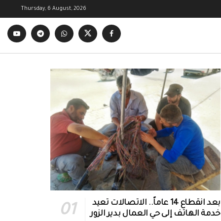
Thursday, 6 August, 2026
بعد انقطاع 14 عاماً.. الاتصالات تعيد
خدمة الهاتف إلى حي العمال بدير الزور