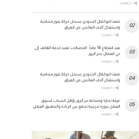
1 SHARES
منفذ البوكمال الحدودي يسجل حركة عبور متنامية
واستقبال آلاف العائدين من العراق
1 SHARES
بعد انقطاع 14 عاماً.. الاتصالات تعيد خدمة الهاتف إلى
حي العمال بدير الزور
1 SHARES
منفذ البوكمال الحدودي يسجل حركة عبور متنامية
واستقبال آلاف العائدين من العراق
1 SHARES
غرفة تجارة وصناعة دير الزور تؤهل الشباب لسوق
العمل بدورة تدريبية تجمع بين الريادة والتطبيق العملي
1 SHARES