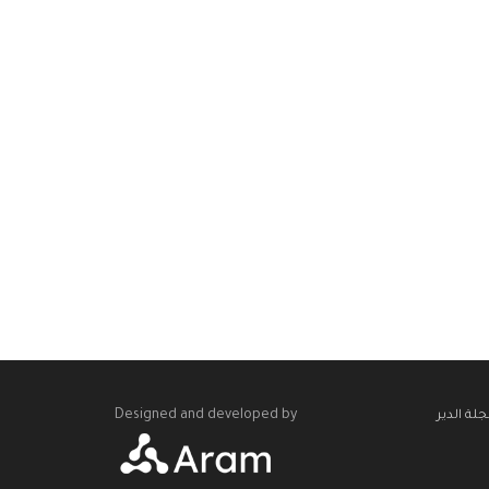
Designed and developed by
لة الدير