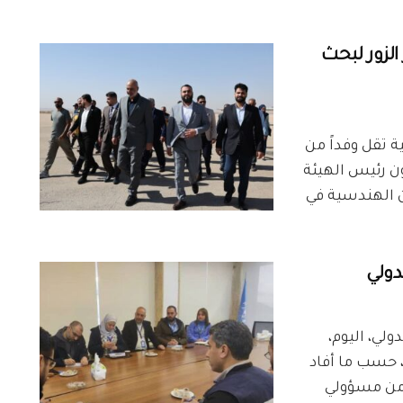
الزور لبحث
ة تقل وفداً من
ون رئيس الهيئة
ن الهندسية في
دولي
ولي، اليوم،
 حسب ما أفاد
 إنّ عدد من مسؤولي