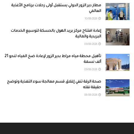
مطار دير الزور الدولي يستقبل أولى رحلات برنامج الأغذية
العالمي
10/08/2026
إعادة افتتاح مركز بريد الهول بالحسكة لتوسيع الخدمات
البريدية والمالية
09/08/2026
تأهيل محطة مياه مراط بدير الزور لإعادة ضخ المياه لنحو 21
ألف نسمة
09/08/2026
صحة الرقة تنفي إغلاق قسم معالجة سوء التغذية وتوضح
حقيقة نقله
08/08/2026