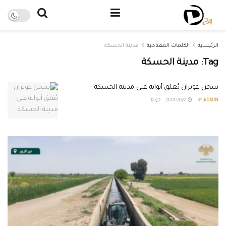
الرئيسية
الكلمات المفتاحية
مدينة الحسكة
Tag:
مدينة الحسكة
سجن غويران يُغلق أبوابه على مدينة الحسكة
0
21/01/2022
BY
ADMIN