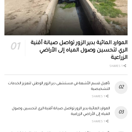
الموارد المائية بدير الزور تواصل صيانة أقنية
الري لتحسين وصول المياه إلى الأراضي
الزراعية
1 SHARES
تأهيل قسم الأشعة في مستشفى دير الزور الوطني لتعزيز الخدمات
التشخيصية
1 SHARES
الموارد المائية بدير الزور تواصل صيانة أقنية الري لتحسين وصول
المياه إلى الأراضي الزراعية
1 SHARES