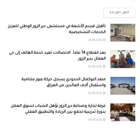
...
أكمل القراءة
تأهيل قسم الأشعة في مستشفى دير الزور الوطني لتعزيز
الخدمات التشخيصية
06/08/2026
بعد انقطاع 14 عاماً.. الاتصالات تعيد خدمة الهاتف إلى حي
العمال بدير الزور
05/08/2026
منفذ البوكمال الحدودي يسجل حركة عبور متنامية
واستقبال آلاف العائدين من العراق
05/08/2026
غرفة تجارة وصناعة دير الزور تؤهل الشباب لسوق العمل
بدورة تدريبية تجمع بين الريادة والتطبيق العملي
04/08/2026