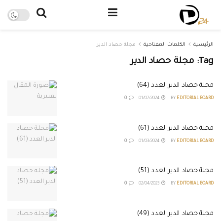
الرئيسية
الكلمات المفتاحية
مجلة حصاد الدير
Tag:
مجلة حصاد الدير
مجلة حصاد الدير العدد (64)
0
01/07/2024
BY
EDITORIAL BOARD
مجلة حصاد الدير العدد (61)
0
01/03/2024
BY
EDITORIAL BOARD
مجلة حصاد الدير العدد (51)
0
02/04/2023
BY
EDITORIAL BOARD
مجلة حصاد الدير العدد (49)