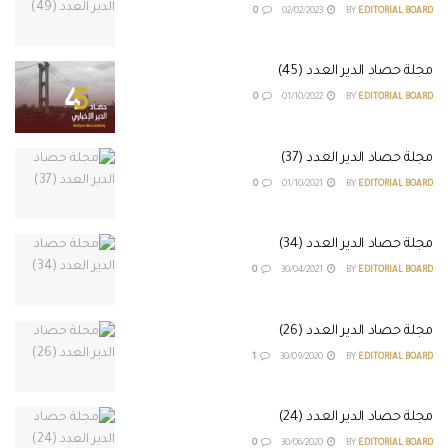
0
02/02/2023
BY
EDITORIAL BOARD
مجلة حصاد الدير العدد (45)
0
01/10/2022
BY
EDITORIAL BOARD
مجلة حصاد الدير العدد (37)
0
01/10/2021
BY
EDITORIAL BOARD
مجلة حصاد الدير العدد (34)
0
30/04/2021
BY
EDITORIAL BOARD
مجلة حصاد الدير العدد (26)
1
30/09/2020
BY
EDITORIAL BOARD
مجلة حصاد الدير العدد (24)
0
30/06/2020
BY
EDITORIAL BOARD