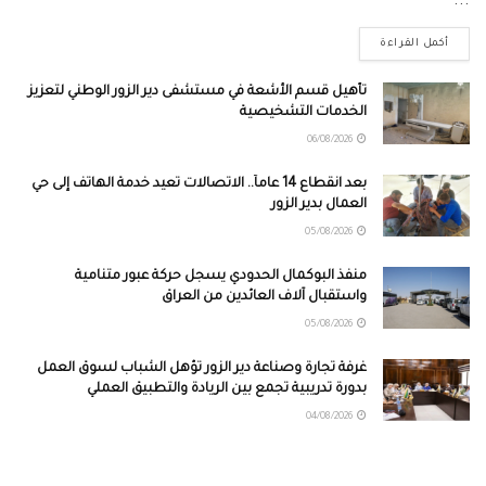
...
أكمل القراءة
تأهيل قسم الأشعة في مستشفى دير الزور الوطني لتعزيز
الخدمات التشخيصية
06/08/2026
بعد انقطاع 14 عاماً.. الاتصالات تعيد خدمة الهاتف إلى حي
العمال بدير الزور
05/08/2026
منفذ البوكمال الحدودي يسجل حركة عبور متنامية
واستقبال آلاف العائدين من العراق
05/08/2026
غرفة تجارة وصناعة دير الزور تؤهل الشباب لسوق العمل
بدورة تدريبية تجمع بين الريادة والتطبيق العملي
04/08/2026