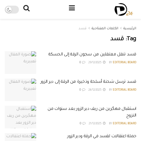
الرئيسية
الكلمات المفتاحية
قسد
Tag:
قسد
قسد تنقل معتقلين من سجون الرقة إلى الحسكة
0
29/12/2025
BY
EDITORIAL BOARD
قسد ترسل شحنة أسلحة وذخيرة من الرقة إلى دير الزور
0
24/12/2025
BY
EDITORIAL BOARD
استقبال مهجّرين من ريف دير الزور بعد سنوات من
النزوح
0
21/12/2025
BY
EDITORIAL BOARD
حملة اعتقالات لقسد في الرقة ودير الزور