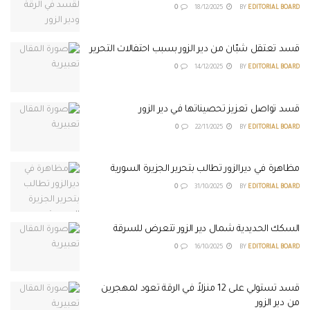
0
18/12/2025
BY
EDITORIAL BOARD
قسد تعتقل شبّان من دير الزور بسبب احتفالات التحرير
0
14/12/2025
BY
EDITORIAL BOARD
قسد تواصل تعزيز تحصيناتها في دير الزور
0
22/11/2025
BY
EDITORIAL BOARD
مظاهرة في ديرالزور تطالب بتحرير الجزيرة السورية
0
31/10/2025
BY
EDITORIAL BOARD
السكك الحديدية شمال دير الزور تتعرض للسرقة
0
16/10/2025
BY
EDITORIAL BOARD
قسد تستولي على 12 منزلاً في الرقة تعود لمهجرين
من دير الزور