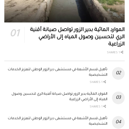
الموارد المائية بدير الزور تواصل صيانة أقنية
الري لتحسين وصول المياه إلى الأراضي
الزراعية
1 SHARES
تأهيل قسم الأشعة في مستشفى دير الزور الوطني لتعزيز الخدمات
التشخيصية
1 SHARES
الموارد المائية بدير الزور تواصل صيانة أقنية الري لتحسين وصول
المياه إلى الأراضي الزراعية
1 SHARES
تأهيل قسم الأشعة في مستشفى دير الزور الوطني لتعزيز الخدمات
التشخيصية