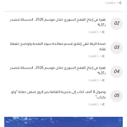
1 SHARES
قفزة في إنتاج القمح السوري خلال موسم 2026.. الحسكة تتصدر
بـ37%
1 SHARES
صحة الرقة تنفي إغلاق قسم معالجة سوء التغذية وتوضح حقيقة
نقله
1 SHARES
قفزة في إنتاج القمح السوري خلال موسم 2026.. الحسكة تتصدر
بـ37%
1 SHARES
وصول 4 آلاف كتاب إلى مديرية الثقافة بدير الزور ضمن حملة “ولو
بكتاب”
1 SHARES