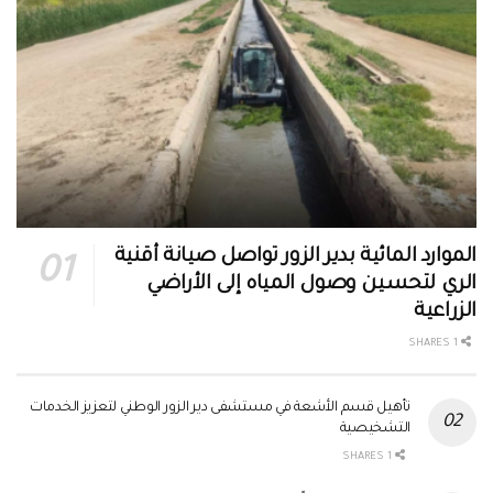
الموارد المائية بدير الزور تواصل صيانة أقنية
الري لتحسين وصول المياه إلى الأراضي
الزراعية
1 SHARES
تأهيل قسم الأشعة في مستشفى دير الزور الوطني لتعزيز الخدمات
التشخيصية
1 SHARES