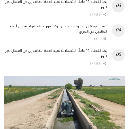
بعد انقطاع 14 عاماً.. الاتصالات تعيد خدمة الهاتف إلى حي العمال بدير
الزور
1 SHARES
منفذ البوكمال الحدودي يسجل حركة عبور متنامية واستقبال آلاف
العائدين من العراق
1 SHARES
بعد انقطاع 14 عاماً.. الاتصالات تعيد خدمة الهاتف إلى حي العمال بدير
الزور
1 SHARES