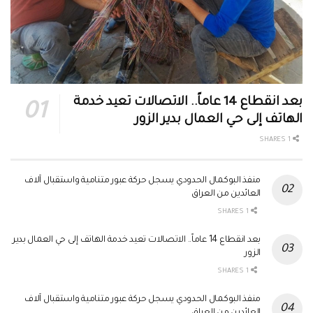
بعد انقطاع 14 عاماً.. الاتصالات تعيد خدمة
الهاتف إلى حي العمال بدير الزور
1 SHARES
منفذ البوكمال الحدودي يسجل حركة عبور متنامية واستقبال آلاف
العائدين من العراق
1 SHARES
بعد انقطاع 14 عاماً.. الاتصالات تعيد خدمة الهاتف إلى حي العمال بدير
الزور
1 SHARES
منفذ البوكمال الحدودي يسجل حركة عبور متنامية واستقبال آلاف