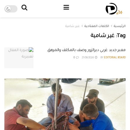
الرئيسية
الكلمات المفتاحية
غير شامية
Tag:
غير شامية
معبر جديد غربي ديرالزور وصف بالمكلف والمرهق
0
21/06/2024
BY
EDITORIAL BOARD