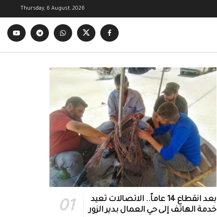
Thursday, 6 August, 2026
بعد انقطاع 14 عاماً.. الاتصالات تعيد
خدمة الهاتف إلى حي العمال بدير الزور