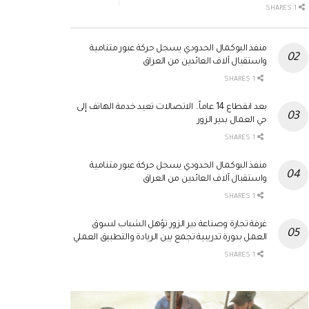
1 SHARES
منفذ البوكمال الحدودي يسجل حركة عبور متنامية
واستقبال آلاف العائدين من العراق
1 SHARES
بعد انقطاع 14 عاماً.. الاتصالات تعيد خدمة الهاتف إلى
حي العمال بدير الزور
1 SHARES
منفذ البوكمال الحدودي يسجل حركة عبور متنامية
واستقبال آلاف العائدين من العراق
1 SHARES
غرفة تجارة وصناعة دير الزور تؤهل الشباب لسوق
العمل بدورة تدريبية تجمع بين الريادة والتطبيق العملي
1 SHARES