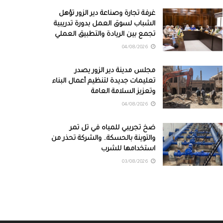
غرفة تجارة وصناعة دير الزور تؤهل
الشباب لسوق العمل بدورة تدريبية
تجمع بين الريادة والتطبيق العملي
04/08/2026
مجلس مدينة دير الزور يصدر
تعليمات جديدة لتنظيم أعمال البناء
وتعزيز السلامة العامة
04/08/2026
ضخ تجريبي للمياه في تل تمر
والتوينة بالحسكة.. والشركة تحذر من
استخدامها للشرب
03/08/2026