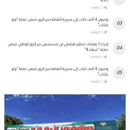
بـ37%
1 SHARES
وصول 4 آلاف كتاب إلى مديرية الثقافة بدير الزور ضمن حملة “ولو
بكتاب”
1 SHARES
إجراء 7 عمليات تنظير هضمي في مستشفى دير الزور الوطني ضمن
حملة “شفاء 4”
1 SHARES
وصول 4 آلاف كتاب إلى مديرية الثقافة بدير الزور ضمن حملة “ولو
بكتاب”
1 SHARES