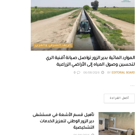
الريف الشرقي والغربي
الموارد المائية بدير الزور تواصل صيانة أقنية الري
لتحسين وصول المياه إلى الأراضي الزراعية
0
06/08/2026
BY
EDITORIAL BOARD
...
أكمل القراءة
تأهيل قسم الأشعة في مستشفى
دير الزور الوطني لتعزيز الخدمات
التشخيصية