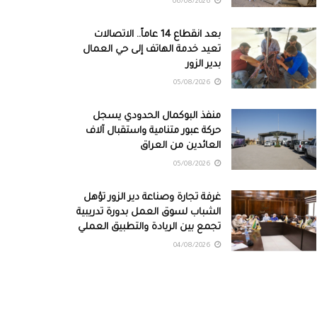
06/08/2026
بعد انقطاع 14 عاماً.. الاتصالات
تعيد خدمة الهاتف إلى حي العمال
بدير الزور
05/08/2026
منفذ البوكمال الحدودي يسجل
حركة عبور متنامية واستقبال آلاف
العائدين من العراق
05/08/2026
غرفة تجارة وصناعة دير الزور تؤهل
الشباب لسوق العمل بدورة تدريبية
تجمع بين الريادة والتطبيق العملي
04/08/2026