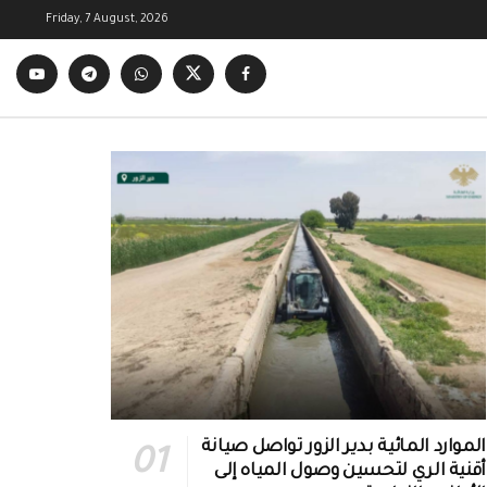
Friday, 7 August, 2026
الموارد المائية بدير الزور تواصل صيانة
أقنية الري لتحسين وصول المياه إلى