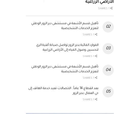
الأراضي الزراعية
1 SHARES
تأهيل قسم الأشعة في مستشفى دير الزور الوطني
لتعزيز الخدمات التشخيصية
1 SHARES
الموارد المائية بدير الزور تواصل صيانة أقنية الري
لتحسين وصول المياه إلى الأراضي الزراعية
1 SHARES
تأهيل قسم الأشعة في مستشفى دير الزور الوطني
لتعزيز الخدمات التشخيصية
1 SHARES
بعد انقطاع 14 عاماً.. الاتصالات تعيد خدمة الهاتف إلى
حي العمال بدير الزور
1 SHARES