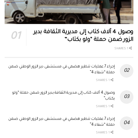
وصول 4 آلاف كتاب إلى مديرية الثقافة بدير
الزور ضمن حملة “ولو بكتاب”
1 SHARES
إجراء 7 عمليات تنظير هضمي في مستشفى دير الزور الوطني ضمن
حملة “شفاء 4”
1 SHARES
وصول 4 آلاف كتاب إلى مديرية الثقافة بدير الزور ضمن حملة “ولو
بكتاب”
1 SHARES
إجراء 7 عمليات تنظير هضمي في مستشفى دير الزور الوطني ضمن
حملة “شفاء 4”
1 SHARES