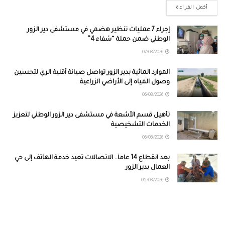
أكمل القراءة
إجراء 7 عمليات تنظير هضمي في مستشفى دير الزور
الوطني ضمن حملة “شفاء 4”
07/08/2026
الموارد المائية بدير الزور تواصل صيانة أقنية الري لتحسين
وصول المياه إلى الأراضي الزراعية
06/08/2026
تأهيل قسم الأشعة في مستشفى دير الزور الوطني لتعزيز
الخدمات التشخيصية
06/08/2026
بعد انقطاع 14 عاماً.. الاتصالات تعيد خدمة الهاتف إلى حي
العمال بدير الزور
05/08/2026