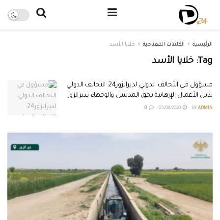
الرئيسية
الكلمات المفتاحية
خلايا الأسد
Tag:
خلايا الأسد
مسؤول في التحالف الدولي لديرالزور24: التحالف الدولي
يدين الأعمال الإرهابية بحق المدنيين والوجهاء بديرالزور
0
05/08/2020
BY
ADMIN