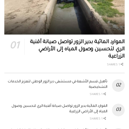
الموارد المائية بدير الزور تواصل صيانة أقنية
الري لتحسين وصول المياه إلى الأراضي
الزراعية
1 SHARES
تأهيل قسم الأشعة في مستشفى دير الزور الوطني لتعزيز الخدمات
التشخيصية
1 SHARES
الموارد المائية بدير الزور تواصل صيانة أقنية الري لتحسين وصول
المياه إلى الأراضي الزراعية
1 SHARES