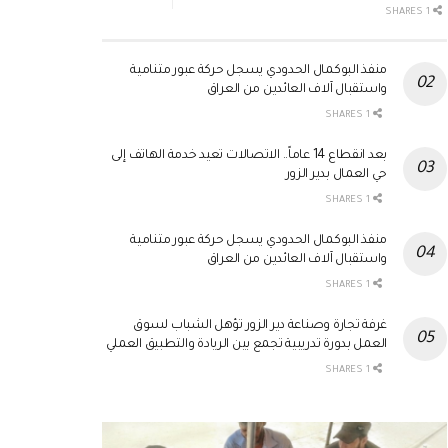
1 SHARES
منفذ البوكمال الحدودي يسجل حركة عبور متنامية
واستقبال آلاف العائدين من العراق
1 SHARES
بعد انقطاع 14 عاماً.. الاتصالات تعيد خدمة الهاتف إلى
حي العمال بدير الزور
1 SHARES
منفذ البوكمال الحدودي يسجل حركة عبور متنامية
واستقبال آلاف العائدين من العراق
1 SHARES
غرفة تجارة وصناعة دير الزور تؤهل الشباب لسوق
العمل بدورة تدريبية تجمع بين الريادة والتطبيق العملي
1 SHARES