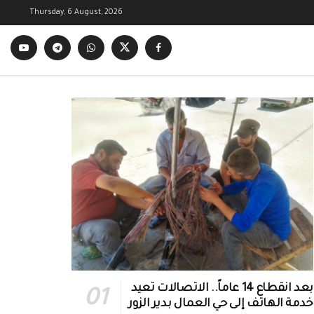
Thursday, 6 August, 2026
بعد انقطاع 14 عاماً.. الاتصالات تعيد
خدمة الهاتف إلى حي العمال بدير الزور