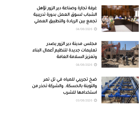
غرفة تجارة وصناعة دير الزور تؤهل
الشباب لسوق العمل بدورة تدريبية
تجمع بين الريادة والتطبيق العملي
04/08/2026
مجلس مدينة دير الزور يصدر
تعليمات جديدة لتنظيم أعمال البناء
وتعزيز السلامة العامة
04/08/2026
ضخ تجريبي للمياه في تل تمر
والتوينة بالحسكة.. والشركة تحذر من
استخدامها للشرب
03/08/2026