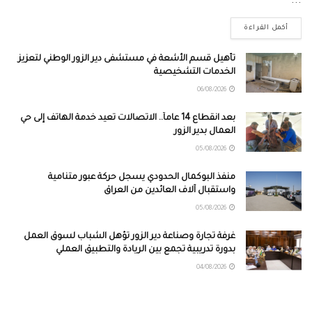
...
أكمل القراءة
تأهيل قسم الأشعة في مستشفى دير الزور الوطني لتعزيز
الخدمات التشخيصية
06/08/2026
بعد انقطاع 14 عاماً.. الاتصالات تعيد خدمة الهاتف إلى حي
العمال بدير الزور
05/08/2026
منفذ البوكمال الحدودي يسجل حركة عبور متنامية
واستقبال آلاف العائدين من العراق
05/08/2026
غرفة تجارة وصناعة دير الزور تؤهل الشباب لسوق العمل
بدورة تدريبية تجمع بين الريادة والتطبيق العملي
04/08/2026