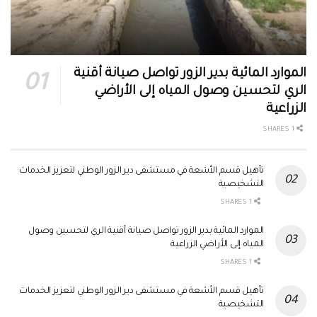
الموارد المائية بدير الزور تواصل صيانة أقنية
الري لتحسين وصول المياه إلى الأراضي
الزراعية
1 SHARES
تأهيل قسم الأشعة في مستشفى دير الزور الوطني لتعزيز الخدمات
التشخيصية
1 SHARES
الموارد المائية بدير الزور تواصل صيانة أقنية الري لتحسين وصول
المياه إلى الأراضي الزراعية
1 SHARES
تأهيل قسم الأشعة في مستشفى دير الزور الوطني لتعزيز الخدمات
التشخيصية