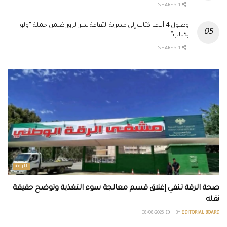
1 SHARES
وصول 4 آلاف كتاب إلى مديرية الثقافة بدير الزور ضمن حملة “ولو
بكتاب”
1 SHARES
الرقة
صحة الرقة تنفي إغلاق قسم معالجة سوء التغذية وتوضح حقيقة
نقله
08/08/2026
BY
EDITORIAL BOARD