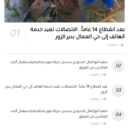
بعد انقطاع 14 عاماً.. الاتصالات تعيد خدمة
الهاتف إلى حي العمال بدير الزور
1 SHARES
منفذ البوكمال الحدودي يسجل حركة عبور متنامية واستقبال آلاف
العائدين من العراق
1 SHARES
بعد انقطاع 14 عاماً.. الاتصالات تعيد خدمة الهاتف إلى حي العمال بدير
الزور
1 SHARES
منفذ البوكمال الحدودي يسجل حركة عبور متنامية واستقبال آلاف
العائدين من العراق
1 SHARES