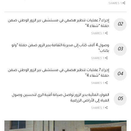
1 SHARES
إجراء 7 عمليات تنظير هضمي في مستشفى دير الزور الوطني ضمن
حملة “شفاء 4”
1 SHARES
وصول 4 آلاف كتاب إلى مديرية الثقافة بدير الزور ضمن حملة “ولو
بكتاب”
1 SHARES
إجراء 7 عمليات تنظير هضمي في مستشفى دير الزور الوطني ضمن
حملة “شفاء 4”
1 SHARES
الموارد المائية بدير الزور تواصل صيانة أقنية الري لتحسين وصول
المياه إلى الأراضي الزراعية
1 SHARES