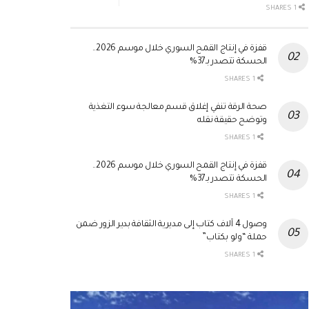
1 SHARES
قفزة في إنتاج القمح السوري خلال موسم 2026..
الحسكة تتصدر بـ37%
1 SHARES
صحة الرقة تنفي إغلاق قسم معالجة سوء التغذية
وتوضح حقيقة نقله
1 SHARES
قفزة في إنتاج القمح السوري خلال موسم 2026..
الحسكة تتصدر بـ37%
1 SHARES
وصول 4 آلاف كتاب إلى مديرية الثقافة بدير الزور ضمن
حملة “ولو بكتاب”
1 SHARES