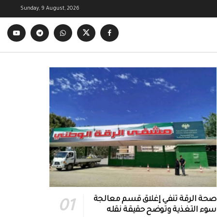
Sunday, 9 August, 2026
صحة الرقة تنفي إغلاق قسم معالجة
سوء التغذية وتوضح حقيقة نقله