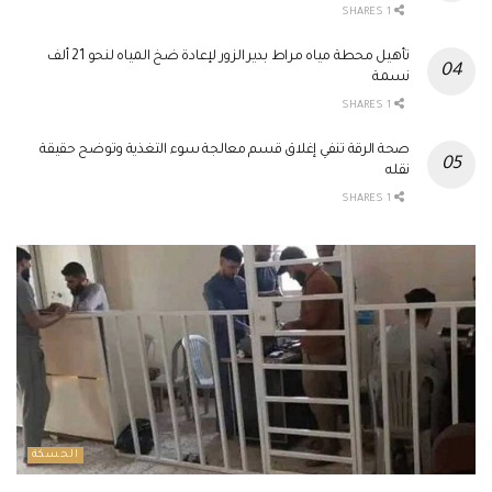
1 SHARES
تأهيل محطة مياه مراط بدير الزور لإعادة ضخ المياه لنحو 21 ألف
نسمة
1 SHARES
صحة الرقة تنفي إغلاق قسم معالجة سوء التغذية وتوضح حقيقة
نقله
1 SHARES
الحسكة