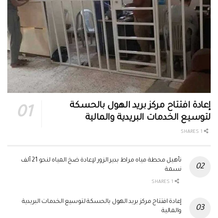
إعادة افتتاح مركز بريد الهول بالحسكة
لتوسيع الخدمات البريدية والمالية
1 SHARES
تأهيل محطة مياه مراط بدير الزور لإعادة ضخ المياه لنحو 21 ألف
نسمة
1 SHARES
إعادة افتتاح مركز بريد الهول بالحسكة لتوسيع الخدمات البريدية
والمالية