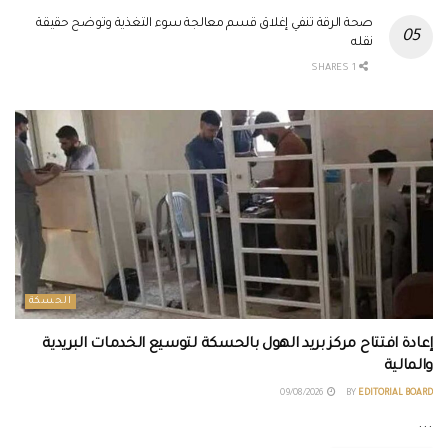
صحة الرقة تنفي إغلاق قسم معالجة سوء التغذية وتوضح حقيقة
نقله
1 SHARES
الحسكة
إعادة افتتاح مركز بريد الهول بالحسكة لتوسيع الخدمات البريدية
والمالية
09/08/2026
BY
EDITORIAL BOARD
...