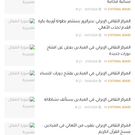
نسائية مجانية
0
20/07/2024
BY
EDITORIAL BOARD
المركز الثقافي الإيراني بديرالزور يستثمر بطولة أوربية بكرة
القدم لجذب الأهالي
0
03/07/2024
BY
EDITORIAL BOARD
المركز الثقافي الإيراني في الميادين يعلن عن افتتاح
دورات جديدة
0
27/06/2024
BY
EDITORIAL BOARD
المركز الثقافي الإيراني في الميادين يفتتح دورات للنساء
0
03/06/2024
BY
EDITORIAL BOARD
المركز الثقافي الإيراني في الميادين يستأنف نشاطاته
0
14/05/2024
BY
EDITORIAL BOARD
المركز الثقافي الإيراني يتقرب من الأهالي في الميادين
بنسخ القرآن الكريم