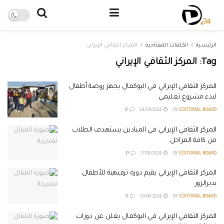
الرئيسية
الكلمات المفتاحية
المركز الثقافي الإيراني
Tag:
المركز الثقافي الإيراني
المركز الثقافي الإيراني في البوكمال يجهز روضة أطفال
لبدء مشروع تعليمي
0
04/09/2024
BY
EDITORIAL BOARD
المركز الثقافي الإيراني في الميادين يستهدف الطلاب
من كافة المراحل
0
27/08/2024
BY
EDITORIAL BOARD
المركز الثقافي الإيراني يقيم دورة ترفيهية للأطفال
بديرالزور
0
03/08/2024
BY
EDITORIAL BOARD
المركز الثقافي الإيراني في البوكمال يعلن عن دورات