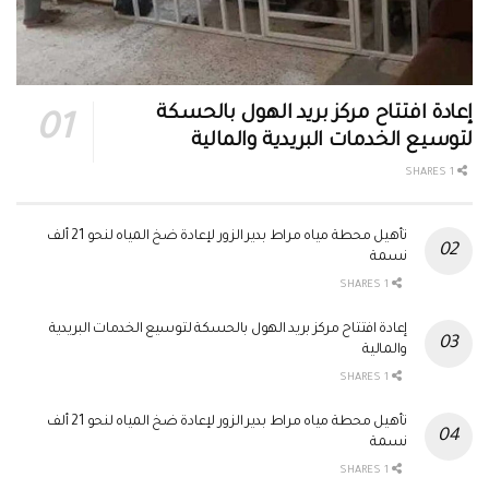
إعادة افتتاح مركز بريد الهول بالحسكة
لتوسيع الخدمات البريدية والمالية
1 SHARES
تأهيل محطة مياه مراط بدير الزور لإعادة ضخ المياه لنحو 21 ألف
نسمة
1 SHARES
إعادة افتتاح مركز بريد الهول بالحسكة لتوسيع الخدمات البريدية
والمالية
1 SHARES
تأهيل محطة مياه مراط بدير الزور لإعادة ضخ المياه لنحو 21 ألف
نسمة
1 SHARES