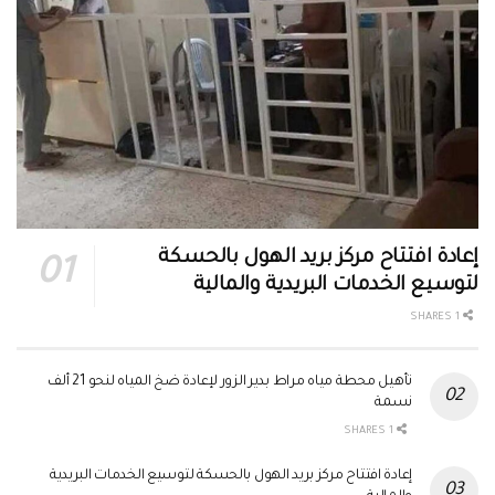
إعادة افتتاح مركز بريد الهول بالحسكة
لتوسيع الخدمات البريدية والمالية
1 SHARES
تأهيل محطة مياه مراط بدير الزور لإعادة ضخ المياه لنحو 21 ألف
نسمة
1 SHARES
إعادة افتتاح مركز بريد الهول بالحسكة لتوسيع الخدمات البريدية