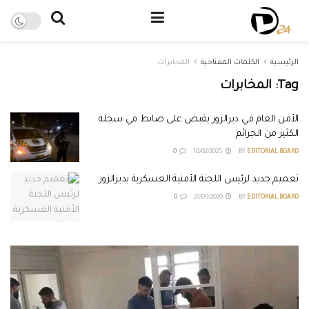
الرئيسية
الكلمات المفتاحية
المخابرات
Tag:
المخابرات
الأمن العام في ديرالزور يقبض على ضابط في سجله
الكثير من الجرائم
0
10/02/2025
BY
EDITORIAL BOARD
تعميم جديد لرئيس اللجنة الأمنية العسكرية بديرالزور
0
27/09/2020
BY
EDITORIAL BOARD