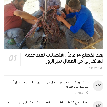
بعد انقطاع 14 عاماً.. الاتصالات تعيد خدمة
الهاتف إلى حي العمال بدير الزور
1 SHARES
منفذ البوكمال الحدودي يسجل حركة عبور متنامية واستقبال آلاف
العائدين من العراق
1 SHARES
بعد انقطاع 14 عاماً.. الاتصالات تعيد خدمة الهاتف إلى حي العمال بدير