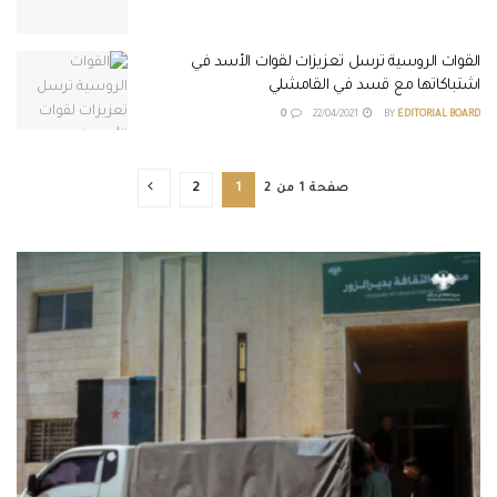
القوات الروسية ترسل تعزيزات لقوات الأسد في
اشتباكاتها مع قسد في القامشلي
0
22/04/2021
BY
EDITORIAL BOARD
صفحة 1 من 2
1
2