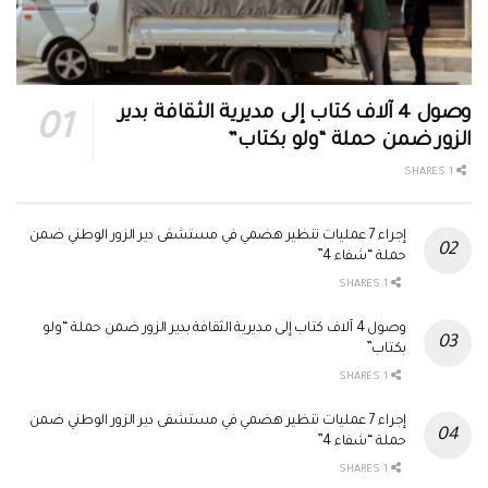
وصول 4 آلاف كتاب إلى مديرية الثقافة بدير
الزور ضمن حملة “ولو بكتاب”
1 SHARES
إجراء 7 عمليات تنظير هضمي في مستشفى دير الزور الوطني ضمن
حملة “شفاء 4”
1 SHARES
وصول 4 آلاف كتاب إلى مديرية الثقافة بدير الزور ضمن حملة “ولو
بكتاب”
1 SHARES
إجراء 7 عمليات تنظير هضمي في مستشفى دير الزور الوطني ضمن
حملة “شفاء 4”
1 SHARES