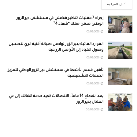
أكمل القراءة
إجراء 7 عمليات تنظير هضمي في مستشفى دير الزور
الوطني ضمن حملة “شفاء 4”
07/08/2026
الموارد المائية بدير الزور تواصل صيانة أقنية الري لتحسين
وصول المياه إلى الأراضي الزراعية
06/08/2026
تأهيل قسم الأشعة في مستشفى دير الزور الوطني لتعزيز
الخدمات التشخيصية
06/08/2026
بعد انقطاع 14 عاماً.. الاتصالات تعيد خدمة الهاتف إلى حي
العمال بدير الزور
05/08/2026