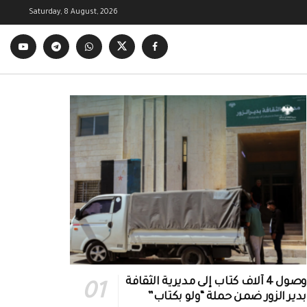
Saturday, 8 August, 2026
وصول 4 آلاف كتاب إلى مديرية الثقافة
بدير الزور ضمن حملة “ولو بكتاب”