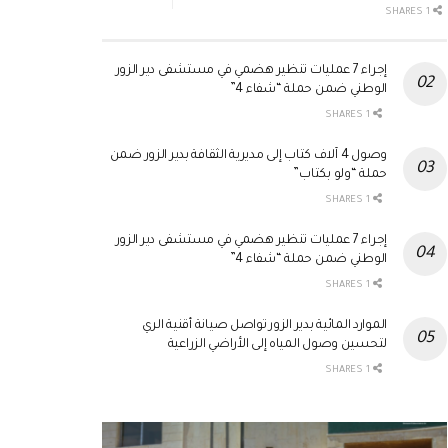
1 SHARES
إجراء 7 عمليات تنظير هضمي في مستشفى دير الزور
الوطني ضمن حملة “شفاء 4”
1 SHARES
وصول 4 آلاف كتاب إلى مديرية الثقافة بدير الزور ضمن
حملة “ولو بكتاب”
1 SHARES
إجراء 7 عمليات تنظير هضمي في مستشفى دير الزور
الوطني ضمن حملة “شفاء 4”
1 SHARES
الموارد المائية بدير الزور تواصل صيانة أقنية الري
لتحسين وصول المياه إلى الأراضي الزراعية
1 SHARES