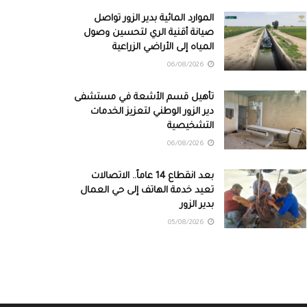
الموارد المائية بدير الزور تواصل
صيانة أقنية الري لتحسين وصول
المياه إلى الأراضي الزراعية
06/08/2026
تأهيل قسم الأشعة في مستشفى
دير الزور الوطني لتعزيز الخدمات
التشخيصية
06/08/2026
بعد انقطاع 14 عاماً.. الاتصالات
تعيد خدمة الهاتف إلى حي العمال
بدير الزور
05/08/2026