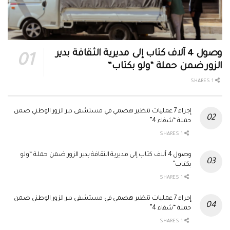
وصول 4 آلاف كتاب إلى مديرية الثقافة بدير
الزور ضمن حملة “ولو بكتاب”
1 SHARES
إجراء 7 عمليات تنظير هضمي في مستشفى دير الزور الوطني ضمن
حملة “شفاء 4”
1 SHARES
وصول 4 آلاف كتاب إلى مديرية الثقافة بدير الزور ضمن حملة “ولو
بكتاب”
1 SHARES
إجراء 7 عمليات تنظير هضمي في مستشفى دير الزور الوطني ضمن
حملة “شفاء 4”
1 SHARES