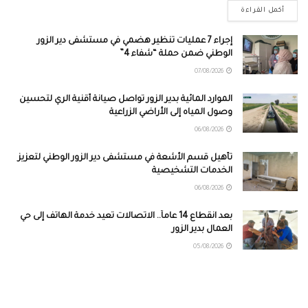
أكمل القراءة
إجراء 7 عمليات تنظير هضمي في مستشفى دير الزور
الوطني ضمن حملة “شفاء 4”
07/08/2026
الموارد المائية بدير الزور تواصل صيانة أقنية الري لتحسين
وصول المياه إلى الأراضي الزراعية
06/08/2026
تأهيل قسم الأشعة في مستشفى دير الزور الوطني لتعزيز
الخدمات التشخيصية
06/08/2026
بعد انقطاع 14 عاماً.. الاتصالات تعيد خدمة الهاتف إلى حي
العمال بدير الزور
05/08/2026