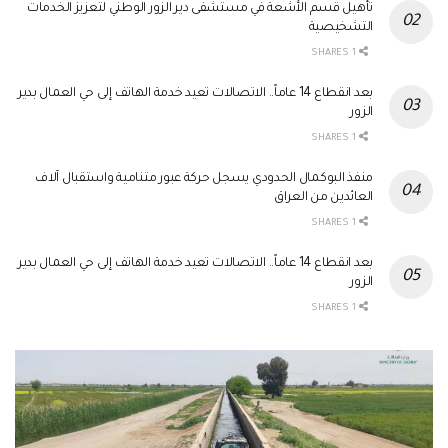
تأهيل قسم الأشعة في مستشفى دير الزور الوطني لتعزيز الخدمات
التشخيصية
1 SHARES
بعد انقطاع 14 عاماً.. الاتصالات تعيد خدمة الهاتف إلى حي العمال بدير
الزور
1 SHARES
منفذ البوكمال الحدودي يسجل حركة عبور متنامية واستقبال آلاف
العائدين من العراق
1 SHARES
بعد انقطاع 14 عاماً.. الاتصالات تعيد خدمة الهاتف إلى حي العمال بدير
الزور
1 SHARES