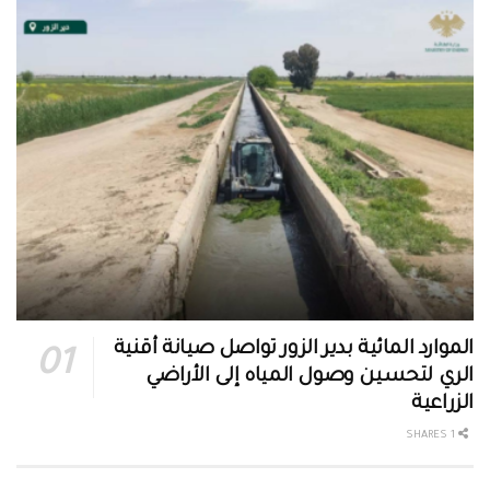
الموارد المائية بدير الزور تواصل صيانة أقنية
الري لتحسين وصول المياه إلى الأراضي
الزراعية
1 SHARES