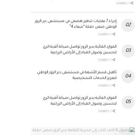
1 SHARES
إجراء 7 عمليات تنظير هضمي في مستشفى دير الزور
الوطني ضمن حملة “شفاء 4”
1 SHARES
الموارد المائية بدير الزور تواصل صيانة أقنية الري
لتحسين وصول المياه إلى الأراضي الزراعية
1 SHARES
تأهيل قسم الأشعة في مستشفى دير الزور الوطني
لتعزيز الخدمات التشخيصية
1 SHARES
الموارد المائية بدير الزور تواصل صيانة أقنية الري
لتحسين وصول المياه إلى الأراضي الزراعية
1 SHARES