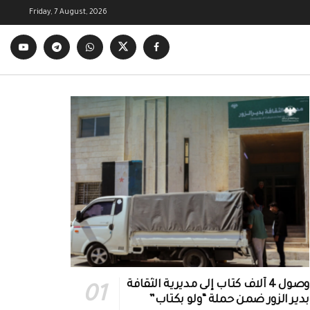
Friday, 7 August, 2026
وصول 4 آلاف كتاب إلى مديرية الثقافة
بدير الزور ضمن حملة “ولو بكتاب”