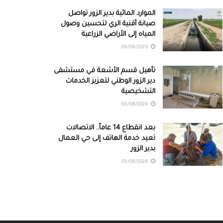
الموارد المائية بدير الزور تواصل
صيانة أقنية الري لتحسين وصول
المياه إلى الأراضي الزراعية
06/08/2026
تأهيل قسم الأشعة في مستشفى
دير الزور الوطني لتعزيز الخدمات
التشخيصية
06/08/2026
بعد انقطاع 14 عاماً.. الاتصالات
تعيد خدمة الهاتف إلى حي العمال
بدير الزور
05/08/2026