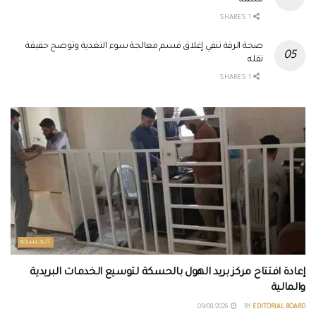
نسمة
1 SHARES
صحة الرقة تنفي إغلاق قسم معالجة سوء التغذية وتوضح حقيقة
نقله
1 SHARES
الحسكة
إعادة افتتاح مركز بريد الهول بالحسكة لتوسيع الخدمات البريدية
والمالية
09/08/2026
BY
EDITORIAL BOARD