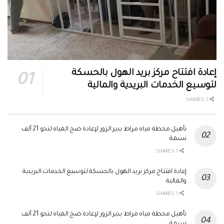
إعادة افتتاح مركز بريد الهول بالحسكة
لتوسيع الخدمات البريدية والمالية
1 SHARES
تأهيل محطة مياه مراط بدير الزور لإعادة ضخ المياه لنحو 21 ألف
نسمة
1 SHARES
إعادة افتتاح مركز بريد الهول بالحسكة لتوسيع الخدمات البريدية
والمالية
1 SHARES
تأهيل محطة مياه مراط بدير الزور لإعادة ضخ المياه لنحو 21 ألف