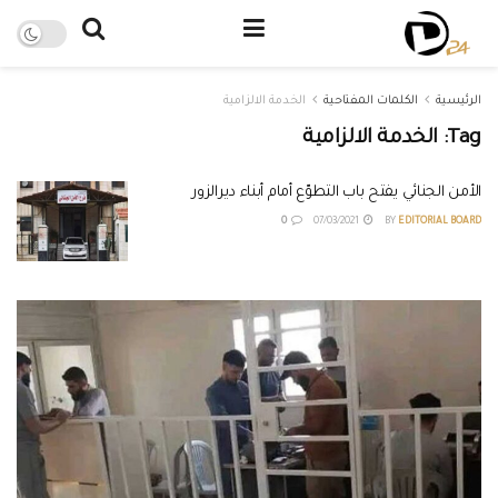
الرئيسية
الكلمات المفتاحية
الخدمة الالزامية
Tag:
الخدمة الالزامية
الأمن الجنائي يفتح باب التطوّع أمام أبناء ديرالزور
0
07/03/2021
BY
EDITORIAL BOARD