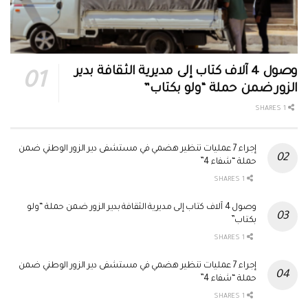
وصول 4 آلاف كتاب إلى مديرية الثقافة بدير
الزور ضمن حملة “ولو بكتاب”
1 SHARES
إجراء 7 عمليات تنظير هضمي في مستشفى دير الزور الوطني ضمن
حملة “شفاء 4”
1 SHARES
وصول 4 آلاف كتاب إلى مديرية الثقافة بدير الزور ضمن حملة “ولو
بكتاب”
1 SHARES
إجراء 7 عمليات تنظير هضمي في مستشفى دير الزور الوطني ضمن
حملة “شفاء 4”
1 SHARES