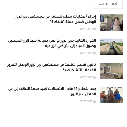
أكمل القراءة
إجراء 7 عمليات تنظير هضمي في مستشفى دير الزور
الوطني ضمن حملة “شفاء 4”
07/08/2026
الموارد المائية بدير الزور تواصل صيانة أقنية الري لتحسين
وصول المياه إلى الأراضي الزراعية
06/08/2026
تأهيل قسم الأشعة في مستشفى دير الزور الوطني لتعزيز
الخدمات التشخيصية
06/08/2026
بعد انقطاع 14 عاماً.. الاتصالات تعيد خدمة الهاتف إلى حي
العمال بدير الزور
05/08/2026