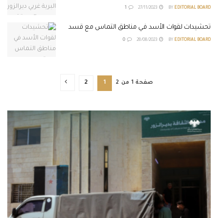
1
27/11/2023
BY
EDITORIAL BOARD
تحشيدات لقوات الأسد في مناطق التماس مع قسد
0
28/08/2023
BY
EDITORIAL BOARD
صفحة 1 من 2
1
2